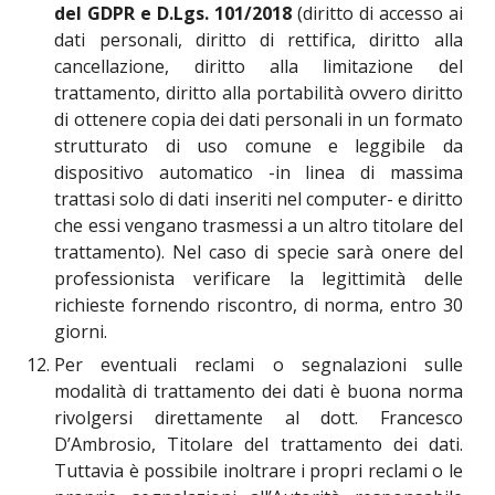
del GDPR e D.Lgs. 101/2018
(diritto di accesso ai
dati personali, diritto di rettifica, diritto alla
cancellazione, diritto alla limitazione del
trattamento, diritto alla portabilità ovvero diritto
di ottenere copia dei dati personali in un formato
strutturato di uso comune e leggibile da
dispositivo automatico -in linea di massima
trattasi solo di dati inseriti nel computer- e diritto
che essi vengano trasmessi a un altro titolare del
trattamento). Nel caso di specie sarà onere del
professionista verificare la legittimità delle
richieste fornendo riscontro, di norma, entro 30
giorni.
Per eventuali reclami o segnalazioni sulle
modalità di trattamento dei dati è buona norma
rivolgersi direttamente al dott. Francesco
D’Ambrosio, Titolare del trattamento dei dati.
Tuttavia è possibile inoltrare i propri reclami o le