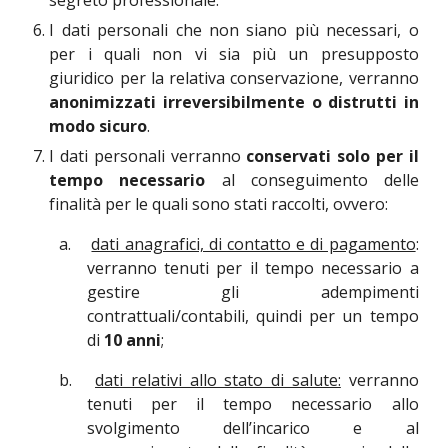
segreto professionale.
I dati personali che non siano più necessari, o
per i quali non vi sia più un presupposto
giuridico per la relativa conservazione, verranno
anonimizzati irreversibilmente o distrutti in
modo sicuro
.
I dati personali verranno
conservati solo per il
tempo necessario
al conseguimento delle
finalità per le quali sono stati raccolti, ovvero:
a.
dati anagrafici, di contatto e di pagamento
:
verranno tenuti per il tempo necessario a
gestire gli adempimenti
contrattuali/contabili, quindi per un tempo
di
10 anni
;
b.
dati relativi allo stato di salute:
verranno
tenuti per il tempo necessario allo
svolgimento dell’incarico e al