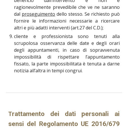
beneficio dall’intervento e non è
ragionevolmente prevedibile che ve ne saranno
dal
proseguimento
dello stesso. Se richiesto può
fornire le informazioni necessarie a ricercare
altri e più adatti interventi (art.27 del C.D.);
cliente e professionista sono tenuti alla
scrupolosa osservanza delle date e degli orari
degli appuntamenti, in caso di sopravvenuta
impossibilità di rispettare l’appuntamento
fissato, la parte impossibilitata è tenuta a darne
notizia all’altra in tempi congrui.
rattamento dei dati personali ai
T
sensi del Regolamento UE 2016/679