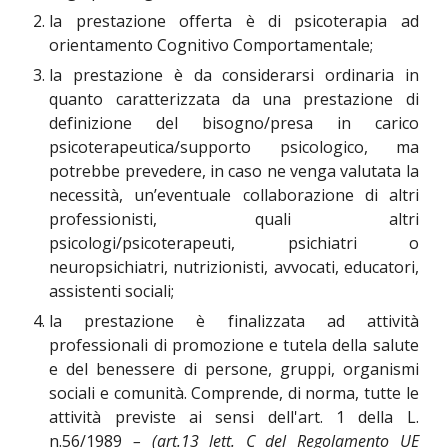
la prestazione offerta è di psicoterapia ad
orientamento Cognitivo Comportamentale;
la prestazione è da considerarsi ordinaria in
quanto caratterizzata da una prestazione di
definizione del bisogno/presa in carico
psicoterapeutica/supporto psicologico, ma
potrebbe prevedere, in caso ne venga valutata la
necessità, un’eventuale collaborazione di altri
professionisti, quali altri
psicologi/psicoterapeuti, psichiatri o
neuropsichiatri, nutrizionisti, avvocati, educatori,
assistenti sociali;
la prestazione è finalizzata ad attività
professionali di promozione e tutela della salute
e del benessere di persone, gruppi, organismi
sociali e comunità. Comprende, di norma, tutte le
attività previste ai sensi dell'art. 1 della L.
n.56/1989
– (art.13 lett. C del Regolamento UE