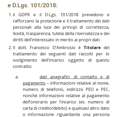
e D.Lgs. 101/2018:
il GDPR e il D.Lgs. 101/2018 prevedono e
rafforzano la protezione e il trattamento dei dati
personali alla luce dei principi di correttezza,
liceità, trasparenza, tutela della riservatezza e dei
diritti dell’interessato in merito ai propri dati.
Il dott. Francesco D’Ambrosio è
Titolare
del
trattamento dei seguenti dati raccolti per lo
svolgimento dell’incarico oggetto di questo
contratto:
a.
dati anagrafici, di contatto e di
pagamento
– informazioni relative al nome,
numero di telefono, indirizzo PEO e PEC,
nonché informazioni relative al pagamento
dell’onorario per l’incarico (es. numero di
carta di credito/debito) e qualsiasi altro dato
o informazione riguardante una persona