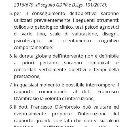
2016/679 -di seguito GDPR e D.Lgs. 101/2018);
per il conseguimento dell’obiettivo saranno
utilizzati prevalentemente i seguenti strumenti:
colloquio psicologico clinico, test psicodiagnostici
di vario tipo, scale di valutazione, disegni,
psicoterapia ad orientamento cognitivo
comportamentale;
la durata globale dell’intervento non è definibile
a priori pertanto saranno comunicati e
concordati verbalmente obiettivi e tempi della
prestazione;
in qualsiasi momento è possibile interrompere il
rapporto comunicando al dott. Francesco
D’Ambrosio la volontà di interruzione;
il dott. Francesco D’Ambrosio può valutare ed
eventualmente proporre l’interruzione del
rapporto quando constata che non vi sia alcun