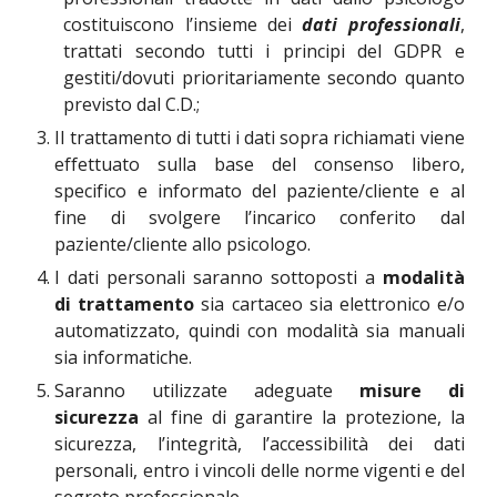
costituiscono l’insieme dei
dati professionali
,
trattati secondo tutti i principi del GDPR e
gestiti/dovuti prioritariamente secondo quanto
previsto dal C.D.;
Il trattamento di tutti i dati sopra richiamati viene
effettuato sulla base del consenso libero,
specifico e informato del paziente/cliente e al
fine di svolgere l’incarico conferito dal
paziente/cliente allo psicologo.
I dati personali saranno sottoposti a
modalità
di trattamento
sia cartaceo sia elettronico e/o
automatizzato, quindi con modalità sia manuali
sia informatiche.
Saranno utilizzate adeguate
misure di
sicurezza
al fine di garantire la protezione, la
sicurezza, l’integrità, l’accessibilità dei dati
personali, entro i vincoli delle norme vigenti e del