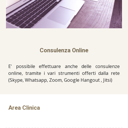
Consulenza Online
E' possibile effettuare anche delle consulenze
online, tramite i vari strumenti offerti dalla rete
(Skype, Whatsapp, Zoom, Google Hangout , Jitsi)
Area Clinica