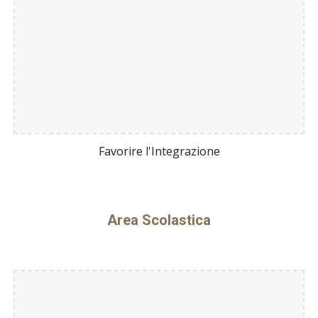
Favorire l'Integrazione
Area Scolastica