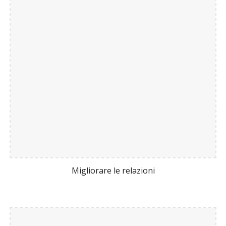
Migliorare le relazioni