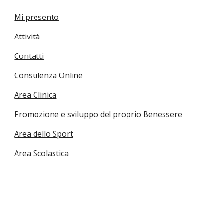
Mi presento
Attività
Contatti
Consulenza Online
Area Clinica
Promozione e sviluppo del proprio Benessere
Area dello Sport
Area Scolastica