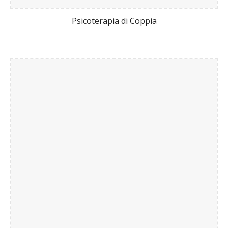
Psicoterapia di Coppia