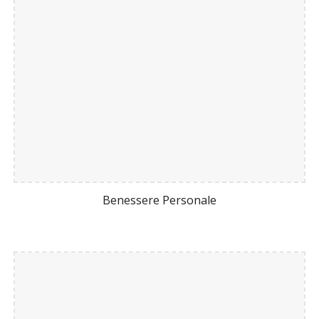
Benessere Personale