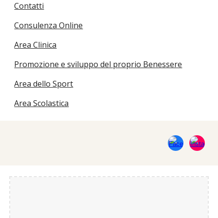
Contatti
Consulenza Online
Area Clinica
Promozione e sviluppo del proprio Benessere
Area dello Sport
Area Scolastica