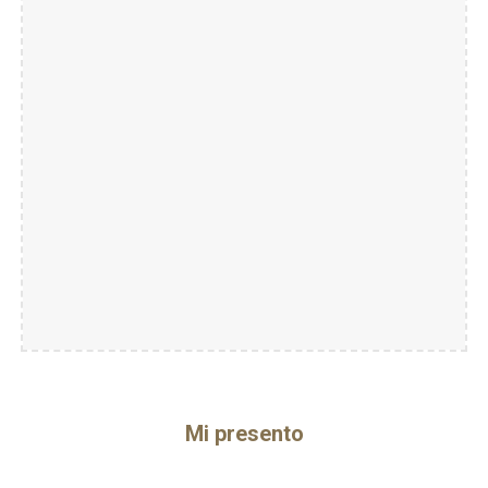
Mi presento