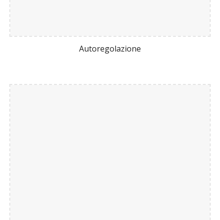
Autoregolazione