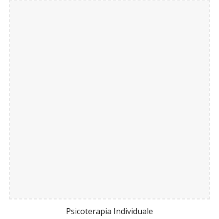
Psicoterapia Individuale