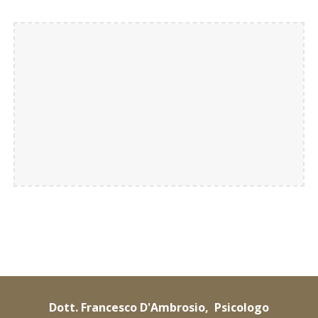
Dott. Francesco D'Ambrosio, Psicologo