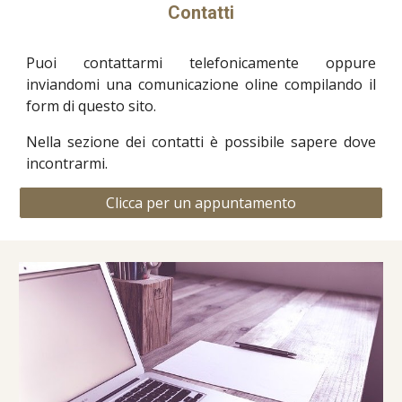
Contatti
Puoi contattarmi telefonicamente oppure
inviandomi una comunicazione oline compilando il
form di questo sito.
Nella sezione dei contatti è possibile sapere dove
incontrarmi.
Clicca per un appuntamento