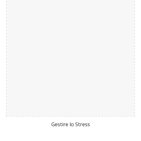
Gestire lo Stress