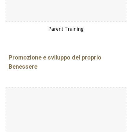
Parent Training
Promozione e sviluppo del proprio
Benessere