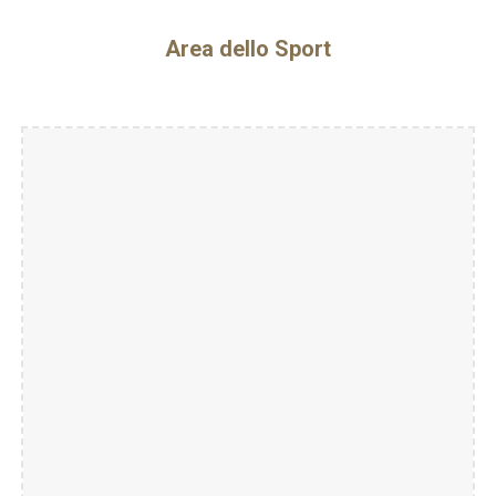
Area dello Sport