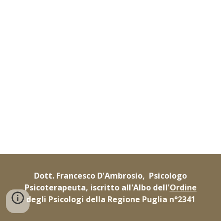
Dott. Francesco D'Ambrosio, Psicologo
Psicoterapeuta, iscritto all'Albo dell'
Ordine
degli Psicologi della Regione Puglia n°2341