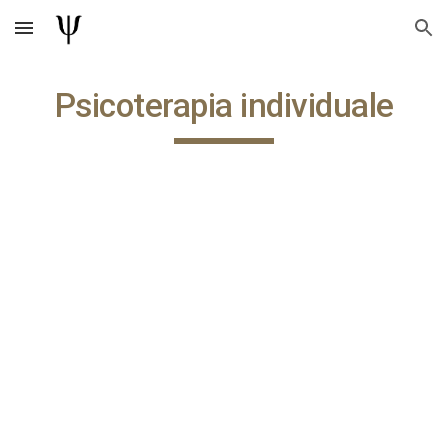
Skip to main content
Skip to navigation
Psicoterapia individuale