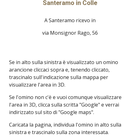
Santeramo in Colle
A
Santeramo ricevo in
via Monsignor Rago, 56
Se in alto sulla sinistra è visualizzato un omino
arancione cliccaci sopra e, tenendo cliccato,
trascinalo sull'indicazione sulla mappa per
visualizzare l'area in 3D.
Se l'omino non c'è e vuoi comunque visualizzare
l'area in 3D, clicca sulla scritta "Google" e verrai
indirizzato sul sito di "Google maps".
Caricata la pagina, individua l'omino in alto sulla
sinistra e trascinalo sulla zona interessata.