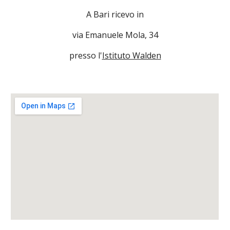
A Bari ricevo in
via Emanuele Mola, 34
presso l'
Istituto Walden