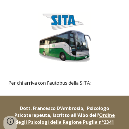
Per chi arriva con l'autobus della SITA:
Dott. Francesco D'Ambrosio, Psicologo
Psicoterapeuta, iscritto all'Albo dell'
Ordine
degli Psicologi della Regione Puglia n°2341