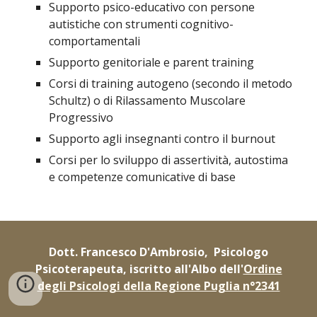
Supporto psico-educativo con persone
autistiche con strumenti cognitivo-
comportamentali
Supporto genitoriale e parent training
Corsi di training autogeno (secondo il metodo
Schultz) o di Rilassamento Muscolare
Progressivo
Supporto agli insegnanti contro il burnout
Corsi per lo sviluppo di assertività, autostima
e competenze comunicative di base
Dott. Francesco D'Ambrosio, Psicologo
Psicoterapeuta, iscritto all'Albo dell'
Ordine
degli Psicologi della Regione Puglia n°2341