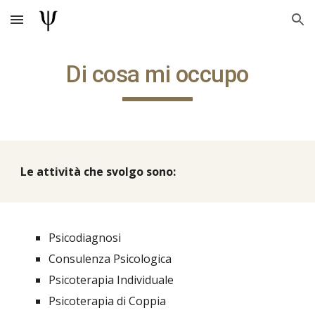
Skip to main content
Skip to navigation
Di cosa mi occupo
Le attività che svolgo sono:
Psicodiagnosi
Consulenza Psicologica
Psicoterapia Individuale
Psicoterapia di Coppia